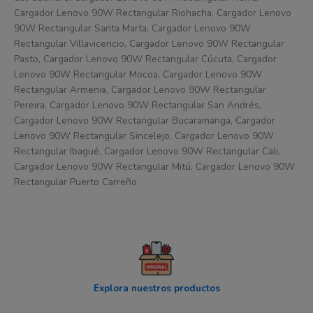
Cargador Lenovo 90W Rectangular Riohacha, Cargador Lenovo
90W Rectangular Santa Marta, Cargador Lenovo 90W
Rectangular Villavicencio, Cargador Lenovo 90W Rectangular
Pasto, Cargador Lenovo 90W Rectangular Cúcuta, Cargador
Lenovo 90W Rectangular Mocoa, Cargador Lenovo 90W
Rectangular Armenia, Cargador Lenovo 90W Rectangular
Pereira, Cargador Lenovo 90W Rectangular San Andrés,
Cargador Lenovo 90W Rectangular Bucaramanga, Cargador
Lenovo 90W Rectangular Sincelejo, Cargador Lenovo 90W
Rectangular Ibagué, Cargador Lenovo 90W Rectangular Cali,
Cargador Lenovo 90W Rectangular Mitú, Cargador Lenovo 90W
Rectangular Puerto Carreño
Explora nuestros productos