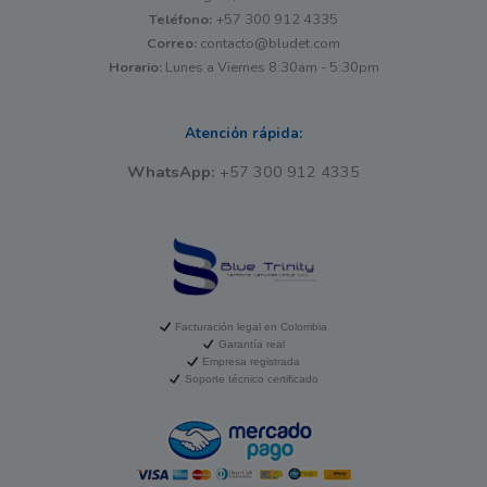
Teléfono:
+57 300 912 4335
Correo:
contacto@bludet.com
Horario:
Lunes a Viernes 8:30am - 5:30pm
Atención rápida:
WhatsApp:
+57 300 912 4335
Facturación legal en Colombia
Garantía real
Empresa registrada
Soporte técnico certificado