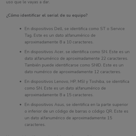
uso que le vayas a dar.
¿Cómo identificar el serial de su equipo?
En dispositivos Dell, se identifica como ST o Service
Tag. Este es un dato alfanumérico de
aproximadamente 8 a 10 caracteres.
En dispositivos Acer, se identifica como SN. Este es un
dato alfanumérico de aproximadamente 22 caracteres.
También puede identificarse como SNID. Este es un
dato numérico de aproximadamente 12 caracteres.
En dispositivos Lenovo, HP, MSI y Toshiba, se identifica
como SN. Este es un dato alfanumérico de
aproximadamente 8 a 15 caracteres.
En dispositivos Asus, se identifica en la parte superior
o inferior de un código de barras o código QR. Este es
un dato alfanumérico de aproximadamente 15
caracteres.