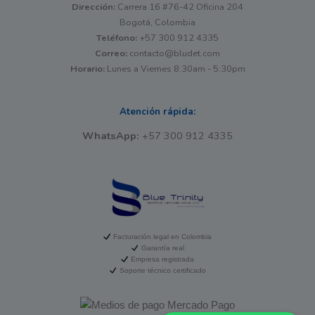
Dirección:
Carrera 16 #76-42 Oficina 204
Bogotá, Colombia
Teléfono:
+57 300 912 4335
Correo:
contacto@bludet.com
Horario:
Lunes a Viernes 8:30am - 5:30pm
Atención rápida:
WhatsApp:
+57 300 912 4335
Facturación legal en Colombia
Garantía real
Empresa registrada
Soporte técnico certificado