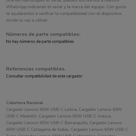
Una vez identifiques el serial, puedes escribirnos a nuestro
WhatsApp indicando el serial y la marca del equipo. Con gusto
te ayudaremos a verificar la compatibilidad con el dispositivo
donde lo vas a utilizar.
Números de parte compatibles:
No hay números de parte compatibles
Referencias compatibles.
Consultar compatibilidad de este cargador
Cobertura Nacional.
Cargador Lenovo 65W USB-C Leticia, Cargador Lenovo 65W
USB-C Medellín, Cargador Lenovo 65W USB-C Arauca,
Cargador Lenovo 65W USB-C Barranquilla, Cargador Lenovo
65W USB-C Cartagena de Indias, Cargador Lenovo 65W USB-C