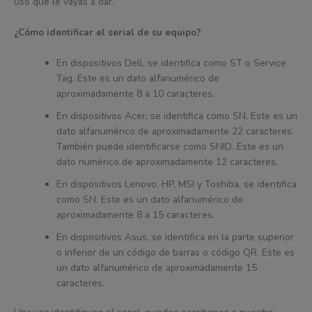
uso que le vayas a dar.
¿Cómo identificar el serial de su equipo?
En dispositivos Dell, se identifica como ST o Service
Tag. Este es un dato alfanumérico de
aproximadamente 8 a 10 caracteres.
En dispositivos Acer, se identifica como SN. Este es un
dato alfanumérico de aproximadamente 22 caracteres.
También puede identificarse como SNID. Este es un
dato numérico de aproximadamente 12 caracteres.
En dispositivos Lenovo, HP, MSI y Toshiba, se identifica
como SN. Este es un dato alfanumérico de
aproximadamente 8 a 15 caracteres.
En dispositivos Asus, se identifica en la parte superior
o inferior de un código de barras o código QR. Este es
un dato alfanumérico de aproximadamente 15
caracteres.