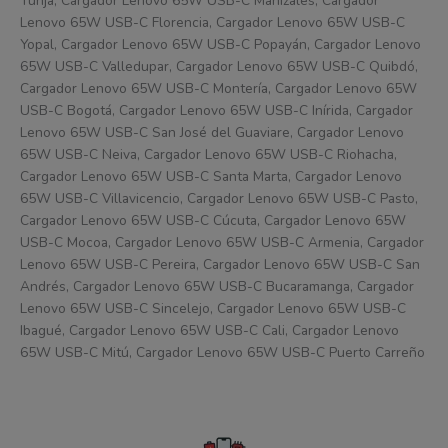
Tunja, Cargador Lenovo 65W USB-C Manizales, Cargador
Lenovo 65W USB-C Florencia, Cargador Lenovo 65W USB-C
Yopal, Cargador Lenovo 65W USB-C Popayán, Cargador Lenovo
65W USB-C Valledupar, Cargador Lenovo 65W USB-C Quibdó,
Cargador Lenovo 65W USB-C Montería, Cargador Lenovo 65W
USB-C Bogotá, Cargador Lenovo 65W USB-C Inírida, Cargador
Lenovo 65W USB-C San José del Guaviare, Cargador Lenovo
65W USB-C Neiva, Cargador Lenovo 65W USB-C Riohacha,
Cargador Lenovo 65W USB-C Santa Marta, Cargador Lenovo
65W USB-C Villavicencio, Cargador Lenovo 65W USB-C Pasto,
Cargador Lenovo 65W USB-C Cúcuta, Cargador Lenovo 65W
USB-C Mocoa, Cargador Lenovo 65W USB-C Armenia, Cargador
Lenovo 65W USB-C Pereira, Cargador Lenovo 65W USB-C San
Andrés, Cargador Lenovo 65W USB-C Bucaramanga, Cargador
Lenovo 65W USB-C Sincelejo, Cargador Lenovo 65W USB-C
Ibagué, Cargador Lenovo 65W USB-C Cali, Cargador Lenovo
65W USB-C Mitú, Cargador Lenovo 65W USB-C Puerto Carreño