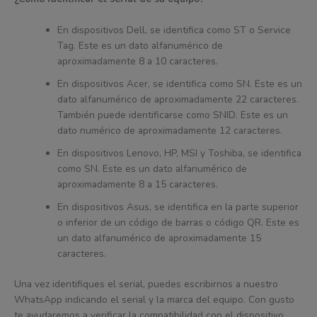
En dispositivos Dell, se identifica como ST o Service
Tag. Este es un dato alfanumérico de
aproximadamente 8 a 10 caracteres.
En dispositivos Acer, se identifica como SN. Este es un
dato alfanumérico de aproximadamente 22 caracteres.
También puede identificarse como SNID. Este es un
dato numérico de aproximadamente 12 caracteres.
En dispositivos Lenovo, HP, MSI y Toshiba, se identifica
como SN. Este es un dato alfanumérico de
aproximadamente 8 a 15 caracteres.
En dispositivos Asus, se identifica en la parte superior
o inferior de un código de barras o código QR. Este es
un dato alfanumérico de aproximadamente 15
caracteres.
Una vez identifiques el serial, puedes escribirnos a nuestro
WhatsApp indicando el serial y la marca del equipo. Con gusto
te ayudaremos a verificar la compatibilidad con el dispositivo