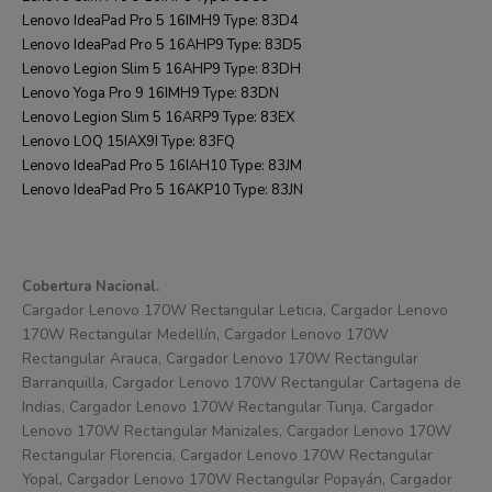
Lenovo IdeaPad Pro 5 16IMH9 Type: 83D4
Lenovo IdeaPad Pro 5 16AHP9 Type: 83D5
Lenovo Legion Slim 5 16AHP9 Type: 83DH
Lenovo Yoga Pro 9 16IMH9 Type: 83DN
Lenovo Legion Slim 5 16ARP9 Type: 83EX
Lenovo LOQ 15IAX9I Type: 83FQ
Lenovo IdeaPad Pro 5 16IAH10 Type: 83JM
Lenovo IdeaPad Pro 5 16AKP10 Type: 83JN
Cobertura Nacional.
Cargador Lenovo 170W Rectangular Leticia, Cargador Lenovo
170W Rectangular Medellín, Cargador Lenovo 170W
Rectangular Arauca, Cargador Lenovo 170W Rectangular
Barranquilla, Cargador Lenovo 170W Rectangular Cartagena de
Indias, Cargador Lenovo 170W Rectangular Tunja, Cargador
Lenovo 170W Rectangular Manizales, Cargador Lenovo 170W
Rectangular Florencia, Cargador Lenovo 170W Rectangular
Yopal, Cargador Lenovo 170W Rectangular Popayán, Cargador