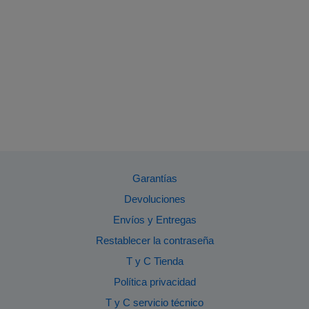
Garantías
Devoluciones
Envíos y Entregas
Restablecer la contraseña
T y C Tienda
Política privacidad
T y C servicio técnico