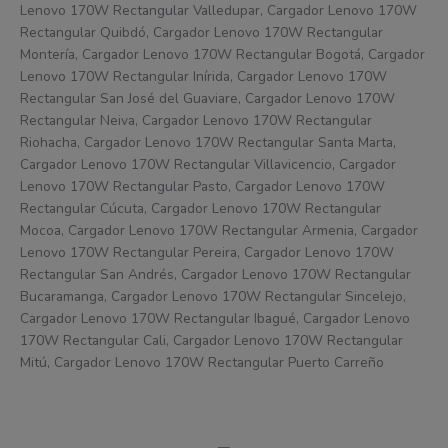
Lenovo 170W Rectangular Valledupar, Cargador Lenovo 170W
Rectangular Quibdó, Cargador Lenovo 170W Rectangular
Montería, Cargador Lenovo 170W Rectangular Bogotá, Cargador
Lenovo 170W Rectangular Inírida, Cargador Lenovo 170W
Rectangular San José del Guaviare, Cargador Lenovo 170W
Rectangular Neiva, Cargador Lenovo 170W Rectangular
Riohacha, Cargador Lenovo 170W Rectangular Santa Marta,
Cargador Lenovo 170W Rectangular Villavicencio, Cargador
Lenovo 170W Rectangular Pasto, Cargador Lenovo 170W
Rectangular Cúcuta, Cargador Lenovo 170W Rectangular
Mocoa, Cargador Lenovo 170W Rectangular Armenia, Cargador
Lenovo 170W Rectangular Pereira, Cargador Lenovo 170W
Rectangular San Andrés, Cargador Lenovo 170W Rectangular
Bucaramanga, Cargador Lenovo 170W Rectangular Sincelejo,
Cargador Lenovo 170W Rectangular Ibagué, Cargador Lenovo
170W Rectangular Cali, Cargador Lenovo 170W Rectangular
Mitú, Cargador Lenovo 170W Rectangular Puerto Carreño