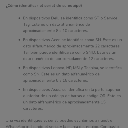
¿Cómo identificar el serial de su equipo?
En dispositivos Dell, se identifica como ST o Service
Tag. Este es un dato alfanumérico de
aproximadamente 8 a 10 caracteres.
En dispositivos Acer, se identifica como SN. Este es un
dato alfanumérico de aproximadamente 22 caracteres.
También puede identificarse como SNID. Este es un
dato numérico de aproximadamente 12 caracteres.
En dispositivos Lenovo, HP, MSI y Toshiba, se identifica
como SN. Este es un dato alfanumérico de
aproximadamente 8 a 15 caracteres.
En dispositivos Asus, se identifica en la parte superior
o inferior de un código de barras o código QR. Este es
un dato alfanumérico de aproximadamente 15
caracteres.
Una vez identifiques el serial, puedes escribirnos a nuestro
WhatsApp indicando el serial y la marca del equipo. Con gusto