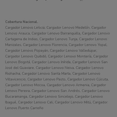
Cobertura Nacional.
Cargador Lenovo Leticia, Cargador Lenovo Medellín, Cargador
Lenovo Arauca, Cargador Lenovo Barranquilla, Cargador Lenovo
Cartagena de Indias, Cargador Lenovo Tunja, Cargador Lenovo
Manizales, Cargador Lenovo Florencia, Cargador Lenovo Yopal,
Cargador Lenovo Popayán, Cargador Lenovo Valledupar,
Cargador Lenovo Quibdó, Cargador Lenovo Montería, Cargador
Lenovo Bogotá, Cargador Lenovo Inírida, Cargador Lenovo San
José del Guaviare, Cargador Lenovo Neiva, Cargador Lenovo
Riohacha, Cargador Lenovo Santa Marta, Cargador Lenovo
Villavicencio, Cargador Lenovo Pasto, Cargador Lenovo Cúcuta,
Cargador Lenovo Mocoa, Cargador Lenovo Armenia, Cargador
Lenovo Pereira, Cargador Lenovo San Andrés, Cargador Lenovo
Bucaramanga, Cargador Lenovo Sincelejo, Cargador Lenovo
Ibagué, Cargador Lenovo Cali, Cargador Lenovo Mitú, Cargador
Lenovo Puerto Carreño