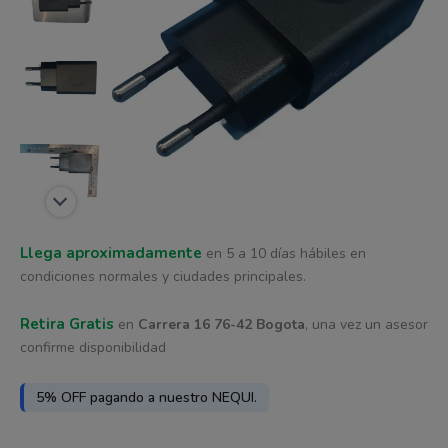
Llega aproximadamente
en 5 a 10 días hábiles en
condiciones normales y ciudades principales.
Retira Gratis
en
Carrera 16 76-42 Bogota
, una vez un asesor
confirme disponibilidad
5% OFF pagando a nuestro NEQUI.