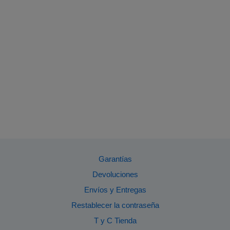
Garantías
Devoluciones
Envíos y Entregas
Restablecer la contraseña
T y C Tienda