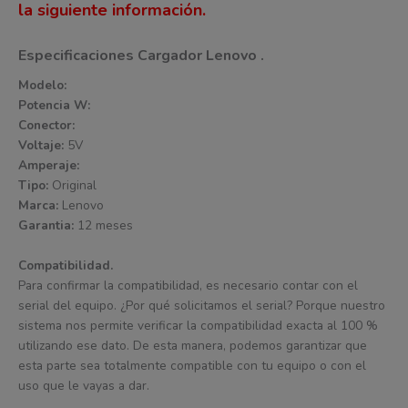
la siguiente información.
Especificaciones Cargador Lenovo .
Modelo:
Potencia W:
Conector:
Voltaje:
5V
Amperaje:
Tipo:
Original
Marca:
Lenovo
Garantia:
12 meses
Compatibilidad.
Para confirmar la compatibilidad, es necesario contar con el
serial del equipo. ¿Por qué solicitamos el serial? Porque nuestro
sistema nos permite verificar la compatibilidad exacta al 100 %
utilizando ese dato. De esta manera, podemos garantizar que
esta parte sea totalmente compatible con tu equipo o con el
uso que le vayas a dar.