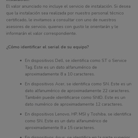
El valor anunciado no incluye el servicio de instalación. Si desea
que la instalación sea realizada por nuestro personal técnico
certificado, le invitamos a consultar con uno de nuestros
asesores de servicio, quienes con gusto le orientarán y le
informarán el valor correspondiente.
¿Cómo identificar el serial de su equipo?
En dispositivos Dell, se identifica como ST o Service
Tag. Este es un dato alfanumérico de
aproximadamente 8 a 10 caracteres.
En dispositivos Acer, se identifica como SN. Este es un
dato alfanumérico de aproximadamente 22 caracteres.
También puede identificarse como SNID. Este es un
dato numérico de aproximadamente 12 caracteres.
En dispositivos Lenovo, HP, MSI y Toshiba, se identifica
como SN. Este es un dato alfanumérico de
aproximadamente 8 a 15 caracteres.
En dispositivos Asus, se identifica en la parte superior