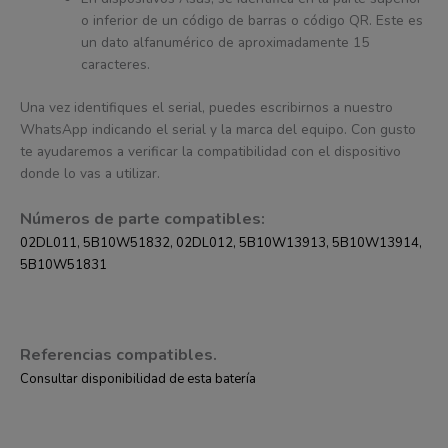
o inferior de un código de barras o código QR. Este es
un dato alfanumérico de aproximadamente 15
caracteres.
Una vez identifiques el serial, puedes escribirnos a nuestro
WhatsApp indicando el serial y la marca del equipo. Con gusto
te ayudaremos a verificar la compatibilidad con el dispositivo
donde lo vas a utilizar.
Números de parte compatibles:
02DL011, 5B10W51832, 02DL012, 5B10W13913, 5B10W13914,
5B10W51831
Referencias compatibles.
Consultar disponibilidad de esta batería