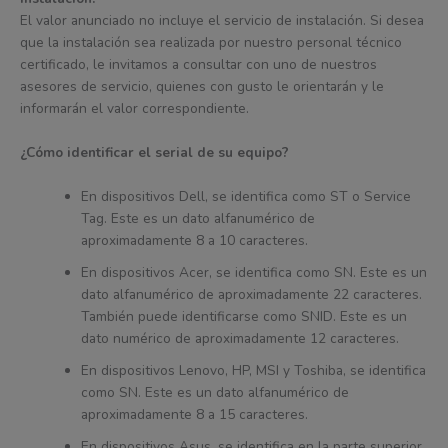
El valor anunciado no incluye el servicio de instalación. Si desea
que la instalación sea realizada por nuestro personal técnico
certificado, le invitamos a consultar con uno de nuestros
asesores de servicio, quienes con gusto le orientarán y le
informarán el valor correspondiente.
¿Cómo identificar el serial de su equipo?
En dispositivos Dell, se identifica como ST o Service
Tag. Este es un dato alfanumérico de
aproximadamente 8 a 10 caracteres.
En dispositivos Acer, se identifica como SN. Este es un
dato alfanumérico de aproximadamente 22 caracteres.
También puede identificarse como SNID. Este es un
dato numérico de aproximadamente 12 caracteres.
En dispositivos Lenovo, HP, MSI y Toshiba, se identifica
como SN. Este es un dato alfanumérico de
aproximadamente 8 a 15 caracteres.
En dispositivos Asus, se identifica en la parte superior