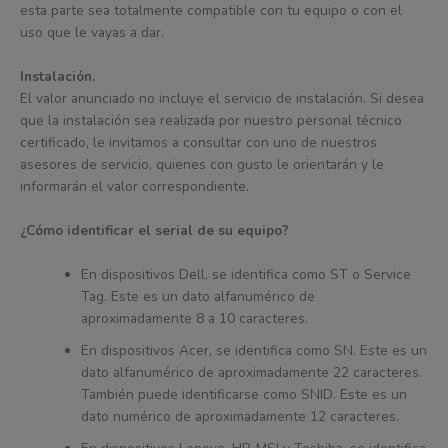
esta parte sea totalmente compatible con tu equipo o con el
uso que le vayas a dar.
Instalación.
El valor anunciado no incluye el servicio de instalación. Si desea
que la instalación sea realizada por nuestro personal técnico
certificado, le invitamos a consultar con uno de nuestros
asesores de servicio, quienes con gusto le orientarán y le
informarán el valor correspondiente.
¿Cómo identificar el serial de su equipo?
En dispositivos Dell, se identifica como ST o Service
Tag. Este es un dato alfanumérico de
aproximadamente 8 a 10 caracteres.
En dispositivos Acer, se identifica como SN. Este es un
dato alfanumérico de aproximadamente 22 caracteres.
También puede identificarse como SNID. Este es un
dato numérico de aproximadamente 12 caracteres.