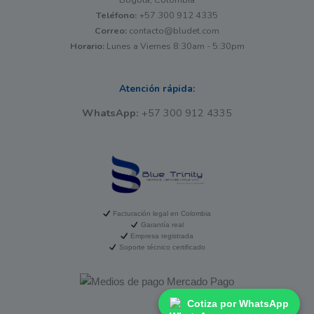
Teléfono:
+57 300 912 4335
Correo:
contacto@bludet.com
Horario:
Lunes a Viernes 8:30am - 5:30pm
Atención rápida:
WhatsApp:
+57 300 912 4335
Facturación legal en Colombia
Garantía real
Empresa registrada
Soporte técnico certificado
Cotiza por WhatsApp