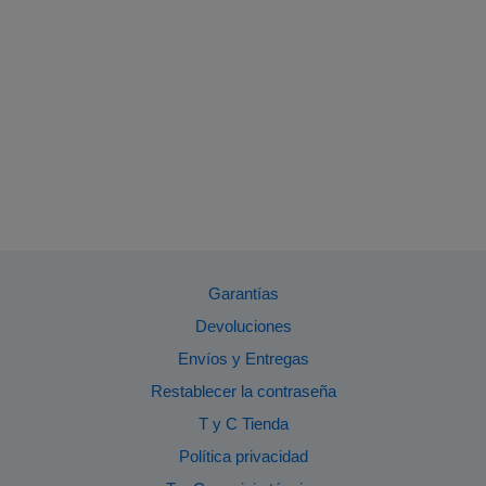
Garantías
Devoluciones
Envíos y Entregas
Restablecer la contraseña
T y C Tienda
Política privacidad