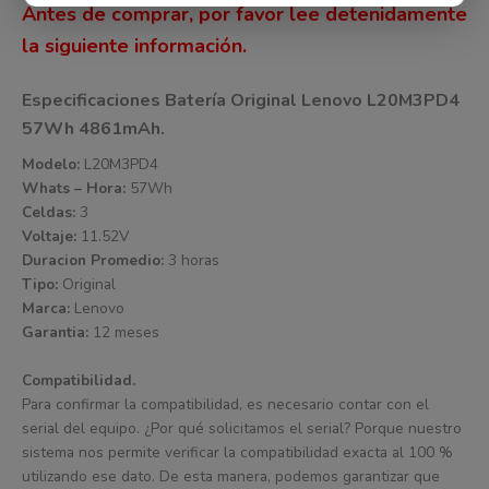
Antes de comprar, por favor lee detenidamente
la siguiente información.
Especificaciones Batería Original Lenovo L20M3PD4
57Wh 4861mAh.
Modelo:
L20M3PD4
Whats – Hora:
57Wh
Celdas:
3
Voltaje:
11.52V
Duracion Promedio:
3 horas
Tipo:
Original
Marca:
Lenovo
Garantia:
12 meses
Compatibilidad.
Para confirmar la compatibilidad, es necesario contar con el
serial del equipo. ¿Por qué solicitamos el serial? Porque nuestro
sistema nos permite verificar la compatibilidad exacta al 100 %
utilizando ese dato. De esta manera, podemos garantizar que