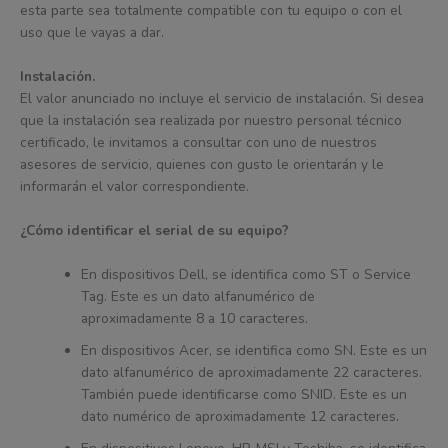
esta parte sea totalmente compatible con tu equipo o con el
uso que le vayas a dar.
Instalación.
El valor anunciado no incluye el servicio de instalación. Si desea
que la instalación sea realizada por nuestro personal técnico
certificado, le invitamos a consultar con uno de nuestros
asesores de servicio, quienes con gusto le orientarán y le
informarán el valor correspondiente.
¿Cómo identificar el serial de su equipo?
En dispositivos Dell, se identifica como ST o Service
Tag. Este es un dato alfanumérico de
aproximadamente 8 a 10 caracteres.
En dispositivos Acer, se identifica como SN. Este es un
dato alfanumérico de aproximadamente 22 caracteres.
También puede identificarse como SNID. Este es un
dato numérico de aproximadamente 12 caracteres.