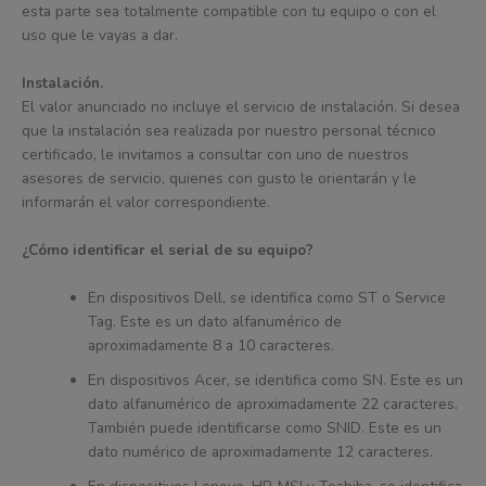
esta parte sea totalmente compatible con tu equipo o con el
uso que le vayas a dar.
Instalación.
El valor anunciado no incluye el servicio de instalación. Si desea
que la instalación sea realizada por nuestro personal técnico
certificado, le invitamos a consultar con uno de nuestros
asesores de servicio, quienes con gusto le orientarán y le
informarán el valor correspondiente.
¿Cómo identificar el serial de su equipo?
En dispositivos Dell, se identifica como ST o Service
Tag. Este es un dato alfanumérico de
aproximadamente 8 a 10 caracteres.
En dispositivos Acer, se identifica como SN. Este es un
dato alfanumérico de aproximadamente 22 caracteres.
También puede identificarse como SNID. Este es un
dato numérico de aproximadamente 12 caracteres.