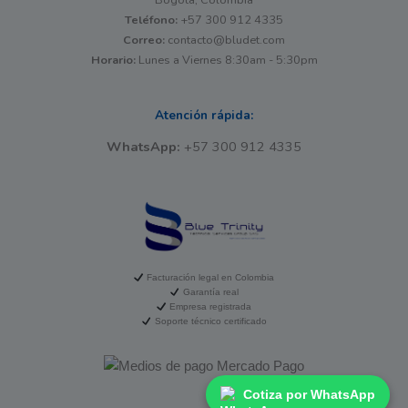
Teléfono:
+57 300 912 4335
Correo:
contacto@bludet.com
Horario:
Lunes a Viernes 8:30am - 5:30pm
Atención rápida:
WhatsApp:
+57 300 912 4335
Facturación legal en Colombia
Garantía real
Empresa registrada
Soporte técnico certificado
Cotiza por WhatsApp