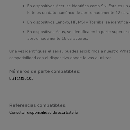
En dispositivos Acer, se identifica como SN. Este es 
Este es un dato numérico de aproximadamente 12 cara
En dispositivos Lenovo, HP, MSI y Toshiba, se identifi
En dispositivos Asus, se identifica en la parte superior
aproximadamente 15 caracteres.
Una vez identifiques el serial, puedes escribirnos a nuestro What
compatibilidad con el dispositivo donde lo vas a utilizar.
Números de parte compatibles:
5B11M90103
Referencias compatibles.
Consultar disponibilidad de esta batería