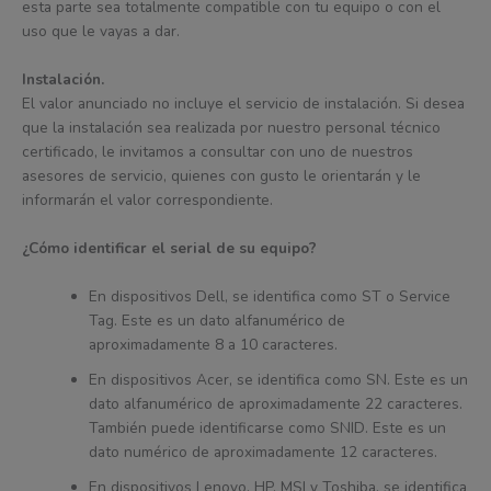
esta parte sea totalmente compatible con tu equipo o con el
uso que le vayas a dar.
Instalación.
El valor anunciado no incluye el servicio de instalación. Si desea
que la instalación sea realizada por nuestro personal técnico
certificado, le invitamos a consultar con uno de nuestros
asesores de servicio, quienes con gusto le orientarán y le
informarán el valor correspondiente.
¿Cómo identificar el serial de su equipo?
En dispositivos Dell, se identifica como ST o Service
Tag. Este es un dato alfanumérico de
aproximadamente 8 a 10 caracteres.
En dispositivos Acer, se identifica como SN. Este es un
dato alfanumérico de aproximadamente 22 caracteres.
También puede identificarse como SNID. Este es un
dato numérico de aproximadamente 12 caracteres.
En dispositivos Lenovo, HP, MSI y Toshiba, se identifica