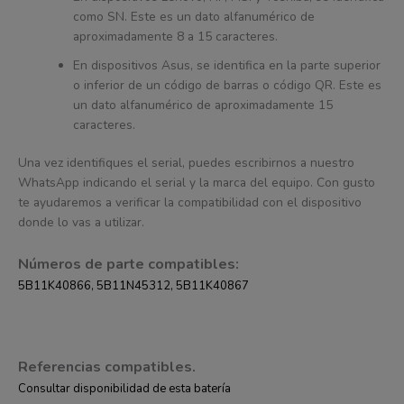
como SN. Este es un dato alfanumérico de
aproximadamente 8 a 15 caracteres.
En dispositivos Asus, se identifica en la parte superior
o inferior de un código de barras o código QR. Este es
un dato alfanumérico de aproximadamente 15
caracteres.
Una vez identifiques el serial, puedes escribirnos a nuestro
WhatsApp indicando el serial y la marca del equipo. Con gusto
te ayudaremos a verificar la compatibilidad con el dispositivo
donde lo vas a utilizar.
Números de parte compatibles:
5B11K40866, 5B11N45312, 5B11K40867
Referencias compatibles.
Consultar disponibilidad de esta batería