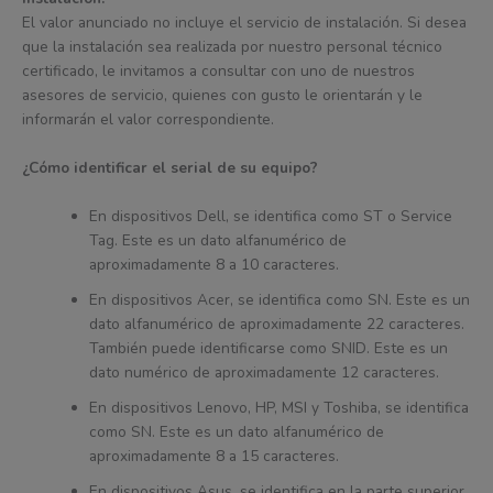
El valor anunciado no incluye el servicio de instalación. Si desea
que la instalación sea realizada por nuestro personal técnico
certificado, le invitamos a consultar con uno de nuestros
asesores de servicio, quienes con gusto le orientarán y le
informarán el valor correspondiente.
¿Cómo identificar el serial de su equipo?
En dispositivos Dell, se identifica como ST o Service
Tag. Este es un dato alfanumérico de
aproximadamente 8 a 10 caracteres.
En dispositivos Acer, se identifica como SN. Este es un
dato alfanumérico de aproximadamente 22 caracteres.
También puede identificarse como SNID. Este es un
dato numérico de aproximadamente 12 caracteres.
En dispositivos Lenovo, HP, MSI y Toshiba, se identifica
como SN. Este es un dato alfanumérico de
aproximadamente 8 a 15 caracteres.
En dispositivos Asus, se identifica en la parte superior