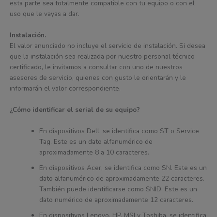
esta parte sea totalmente compatible con tu equipo o con el
uso que le vayas a dar.
Instalación.
El valor anunciado no incluye el servicio de instalación. Si desea
que la instalación sea realizada por nuestro personal técnico
certificado, le invitamos a consultar con uno de nuestros
asesores de servicio, quienes con gusto le orientarán y le
informarán el valor correspondiente.
¿Cómo identificar el serial de su equipo?
En dispositivos Dell, se identifica como ST o Service
Tag. Este es un dato alfanumérico de
aproximadamente 8 a 10 caracteres.
En dispositivos Acer, se identifica como SN. Este es un
dato alfanumérico de aproximadamente 22 caracteres.
También puede identificarse como SNID. Este es un
dato numérico de aproximadamente 12 caracteres.
En dispositivos Lenovo, HP, MSI y Toshiba, se identifica