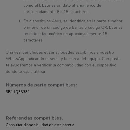
como SN. Este es un dato alfanumérico de
aproximadamente 8 a 15 caracteres.
En dispositivos Asus, se identifica en la parte superior
o inferior de un código de barras o código QR. Este es
un dato alfanumérico de aproximadamente 15
caracteres.
Una vez identifiques el serial, puedes escribirnos a nuestro
WhatsApp indicando el serial y la marca del equipo. Con gusto
te ayudaremos a verificar la compatibilidad con el dispositivo
donde lo vas a utilizar.
Números de parte compatibles:
5B11Q35381
Referencias compatibles.
Consultar disponibilidad de esta batería