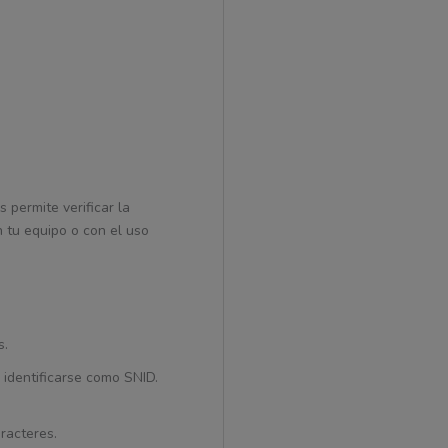
 permite verificar la
 tu equipo o con el uso
s.
 identificarse como SNID.
racteres.