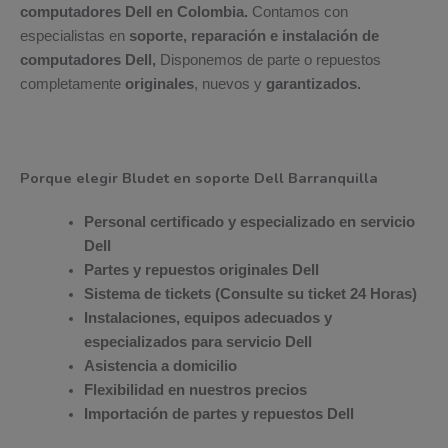
computadores Dell en Colombia.
Contamos con
especialistas en
soporte, reparación e instalación de
computadores Dell,
Disponemos de parte o repuestos
completamente
originales
, nuevos y
garantizados.
Porque elegir Bludet en soporte Dell Barranquilla
Personal certificado y especializado en servicio
Dell
Partes y repuestos originales Dell
Sistema de tickets (Consulte su ticket 24 Horas)
Instalaciones, equipos adecuados y
especializados para servicio Dell
Asistencia a domicilio
Flexibilidad en nuestros precios
Importación de partes y repuestos Dell