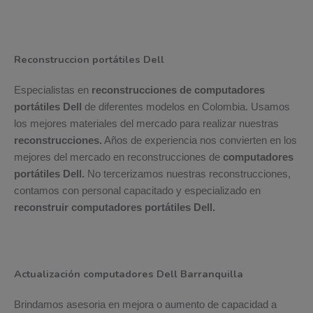
Reconstruccion portátiles Dell
Especialistas en
reconstrucciones de computadores
portátiles Dell
de diferentes modelos en Colombia. Usamos
los mejores materiales del mercado para realizar nuestras
reconstrucciones.
Años de experiencia nos convierten en los
mejores del mercado en reconstrucciones de
computadores
portátiles Dell.
No tercerizamos nuestras reconstrucciones,
contamos con personal capacitado y especializado en
reconstruir computadores portátiles Dell.
Actualización computadores Dell Barranquilla
Brindamos asesoria en mejora o aumento de capacidad a