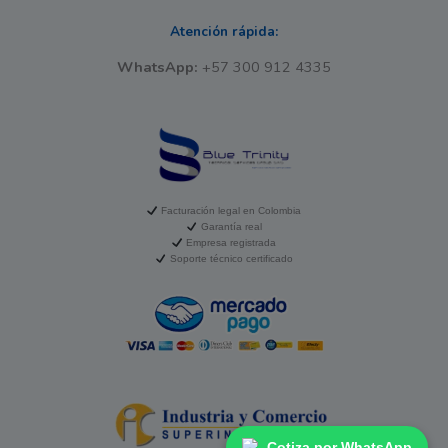
Atención rápida:
WhatsApp:
+57 300 912 4335
Facturación legal en Colombia
Garantía real
Empresa registrada
Soporte técnico certificado
Cotiza por WhatsApp