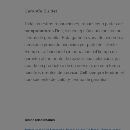
Garantía Bludet
Todas nuestras reparaciones, repuestos o partes de
computadores Dell
, sin excepción cuentan con un
tiempo de garantía. Esta garantía varia de acuerdo al
servicio o producto adquirido por parte del cliente.
Siempre se brindará la información del tiempo de
garantía al momento de realizar una cotización, ya
sea de un producto o de un servicio, de esta forma
nuestros clientes de servicio
Dell
siempre tendrán el
conocimiento del valor y tiempo de garantía.
Temas relacionados
Servicio tecnico Dell Barranquilla,
Servicio tecnico Dell Bogotá,
Servicio tecnico