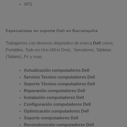
XPS
Especialistas en soporte Dell en Barranquilla
Trabajamos con diversos dispositivo de marca
Dell
como;
Portátiles, Todo en Uno (All in One), Servidores, Tabletas
(Tablets), Pc y mas.
Actualización computadores Dell
Servicio Tecnico computadores Dell
Soporte Técnico computadores Dell
Reparación computadores Dell
Instalación computadores Dell
Configuración computadores Dell
Optimización computadores Dell
Soporte computadores Dell
Reconstrucción computadores Dell