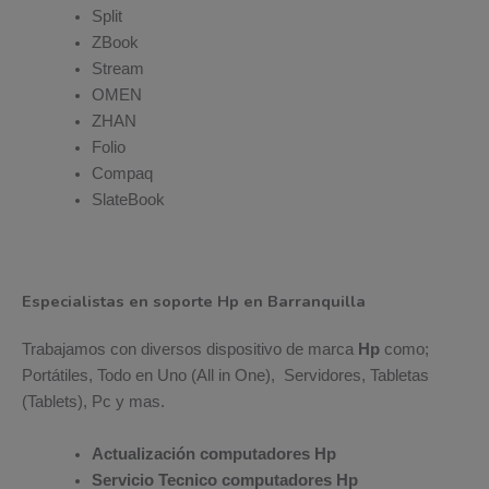
Split
ZBook
Stream
OMEN
ZHAN
Folio
Compaq
SlateBook
Especialistas en soporte Hp en Barranquilla
Trabajamos con diversos dispositivo de marca
Hp
como;
Portátiles, Todo en Uno (All in One), Servidores, Tabletas
(Tablets), Pc y mas.
Actualización computadores Hp
Servicio Tecnico computadores Hp