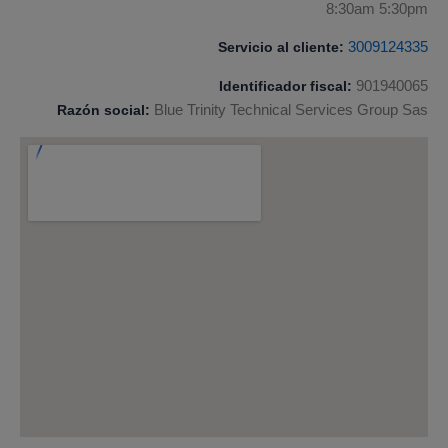
8:30am 5:30pm
Servicio al cliente:
3009124335
Identificador fiscal:
901940065
Razón social:
Blue Trinity Technical Services Group Sas