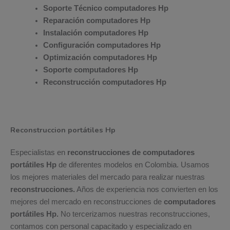
Soporte Técnico computadores Hp
Reparación computadores Hp
Instalación computadores Hp
Configuración computadores Hp
Optimización computadores Hp
Soporte computadores Hp
Reconstrucción computadores Hp
Reconstruccion portátiles Hp
Especialistas en
reconstrucciones de computadores
portátiles Hp
de diferentes modelos en Colombia. Usamos
los mejores materiales del mercado para realizar nuestras
reconstrucciones.
Años de experiencia nos convierten en los
mejores del mercado en reconstrucciones de
computadores
portátiles Hp.
No tercerizamos nuestras reconstrucciones,
contamos con personal capacitado y especializado en