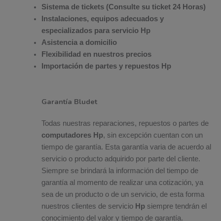
Sistema de tickets (Consulte su ticket 24 Horas)
Instalaciones, equipos adecuados y
especializados para servicio Hp
Asistencia a domicilio
Flexibilidad en nuestros precios
Importación de partes y repuestos Hp
Garantía Bludet
Todas nuestras reparaciones, repuestos o partes de
computadores Hp
, sin excepción cuentan con un
tiempo de garantía. Esta garantía varia de acuerdo al
servicio o producto adquirido por parte del cliente.
Siempre se brindará la información del tiempo de
garantía al momento de realizar una cotización, ya
sea de un producto o de un servicio, de esta forma
nuestros clientes de servicio
Hp
siempre tendrán el
conocimiento del valor y tiempo de garantía.