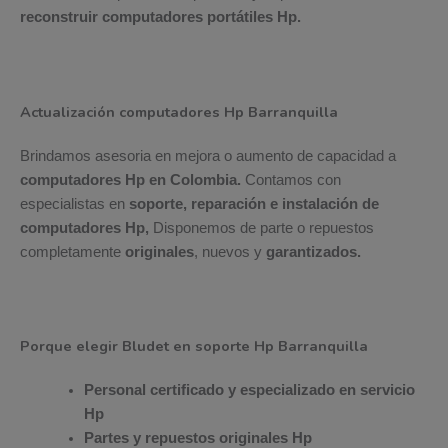
reconstruir computadores portátiles Hp.
Actualización computadores Hp Barranquilla
Brindamos asesoria en mejora o aumento de capacidad a
computadores Hp en Colombia.
Contamos con
especialistas en
soporte, reparación e instalación de
computadores Hp,
Disponemos de parte o repuestos
completamente
originales
, nuevos y
garantizados.
Porque elegir Bludet en soporte Hp Barranquilla
Personal certificado y especializado en servicio
Hp
Partes y repuestos originales Hp