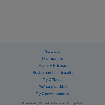
Garantías
Devoluciones
Envíos y Entregas
Restablecer la contraseña
T y C Tienda
Política privacidad
T y C servicio técnico
Blue Trinity Technical Services Group SAS