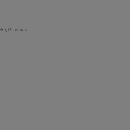
ts), Pc y mas.