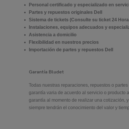
Personal certificado y especializado en servic
Partes y repuestos originales Dell
Sistema de tickets (Consulte su ticket 24 Hora
Instalaciones, equipos adecuados y especializ
Asistencia a domicilio
Flexibilidad en nuestros precios
Importación de partes y repuestos Dell
Garantía Bludet
Todas nuestras reparaciones, repuestos o partes
garantía varia de acuerdo al servicio o producto 
garantía al momento de realizar una cotización, y
siempre tendrán el conocimiento del valor y tiem