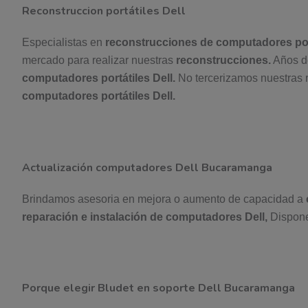
Reconstruccion portátiles Dell
Especialistas en
reconstrucciones de computadores port
mercado para realizar nuestras
reconstrucciones.
Años de
computadores portátiles Dell.
No tercerizamos nuestras 
computadores portátiles Dell.
Actualización computadores Dell Bucaramanga
Brindamos asesoria en mejora o aumento de capacidad a
reparación e instalación de computadores Dell,
Dispone
Porque elegir Bludet en soporte Dell Bucaramanga