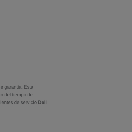
e garantía. Esta
ón del tiempo de
lientes de servicio
Dell