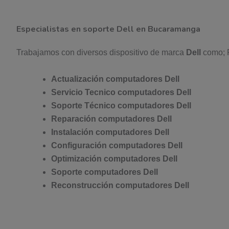
Especialistas en soporte Dell en Bucaramanga
Trabajamos con diversos dispositivo de marca
Dell
como; P
Actualización computadores Dell
Servicio Tecnico computadores Dell
Soporte Técnico computadores Dell
Reparación computadores Dell
Instalación computadores Dell
Configuración computadores Dell
Optimización computadores Dell
Soporte computadores Dell
Reconstrucción computadores Dell