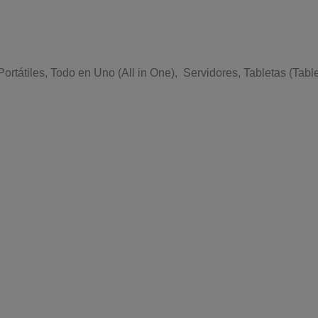
ortátiles, Todo en Uno (All in One), Servidores, Tabletas (Table