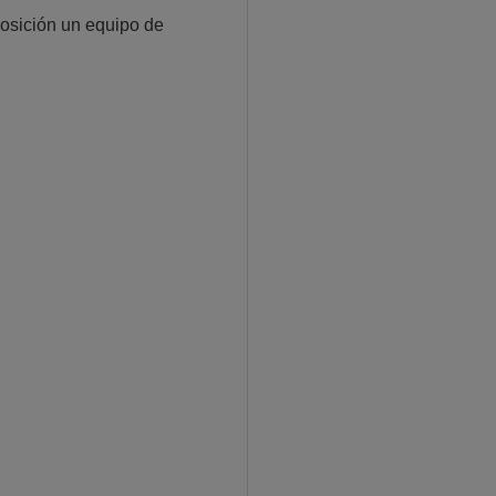
sición un equipo de