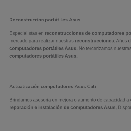
Reconstruccion portátiles Asus
Especialistas en
reconstrucciones de computadores por
mercado para realizar nuestras
reconstrucciones.
Años de
computadores portátiles Asus.
No tercerizamos nuestras
computadores portátiles Asus.
Actualización computadores Asus Cali
Brindamos asesoria en mejora o aumento de capacidad a
reparación e instalación de computadores Asus,
Dispon