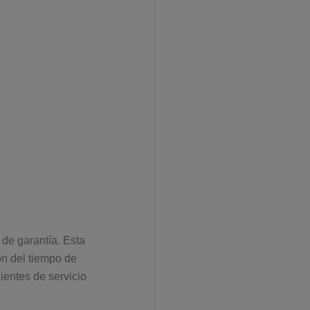
 de garantía. Esta
ón del tiempo de
ientes de servicio