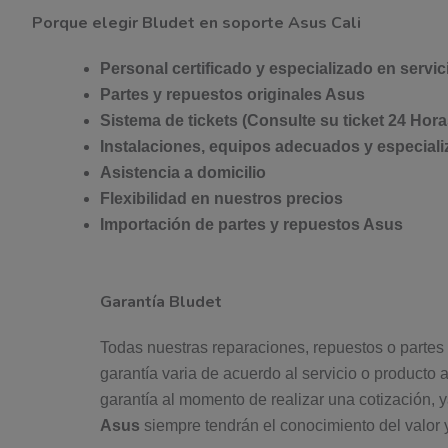
Porque elegir Bludet en soporte Asus Cali
Personal certificado y especializado en servi
Partes y repuestos originales Asus
Sistema de tickets (Consulte su ticket 24 Hora
Instalaciones, equipos adecuados y especiali
Asistencia a domicilio
Flexibilidad en nuestros precios
Importación de partes y repuestos Asus
Garantía Bludet
Todas nuestras reparaciones, repuestos o partes
garantía varia de acuerdo al servicio o producto 
garantía al momento de realizar una cotización, y
Asus
siempre tendrán el conocimiento del valor 