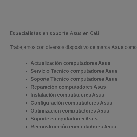
Especialistas en soporte Asus en Cali
Trabajamos con diversos dispositivo de marca
Asus
como; 
Actualización computadores Asus
Servicio Tecnico computadores Asus
Soporte Técnico computadores Asus
Reparación computadores Asus
Instalación computadores Asus
Configuración computadores Asus
Optimización computadores Asus
Soporte computadores Asus
Reconstrucción computadores Asus