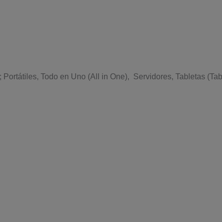
Portátiles, Todo en Uno (All in One), Servidores, Tabletas (Tab