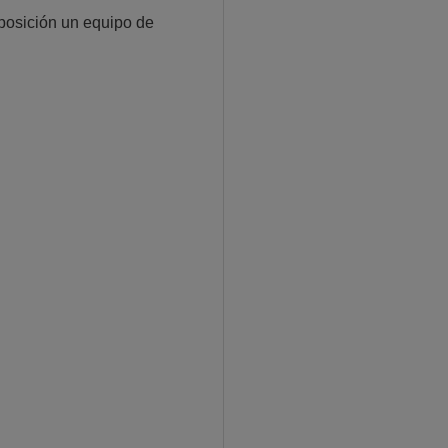
osición un equipo de