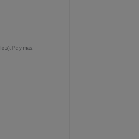
lets), Pc y mas.