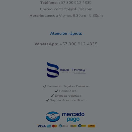
Teléfono:
+57 300 912 4335
Correo:
contacto@bludet.com
Horario:
Lunes a Viernes 8:30am - 5:30pm
Atención rápida:
WhatsApp:
+57 300 912 4335
Facturación legal en Colombia
Garantía real
Empresa registrada
Soporte técnico certificado