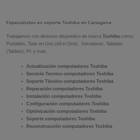
Especialistas en soporte Toshiba en Cartagena
Trabajamos con diversos dispositivo de marca
Toshiba
como;
Portátiles, Todo en Uno (All in One), Servidores, Tabletas
(Tablets), Pc y mas.
Actualización computadores Toshiba
Servicio Tecnico computadores Toshiba
Soporte Técnico computadores Toshiba
Reparación computadores Toshiba
Instalación computadores Toshiba
Configuración computadores Toshiba
Optimización computadores Toshiba
Soporte computadores Toshiba
Reconstrucción computadores Toshiba