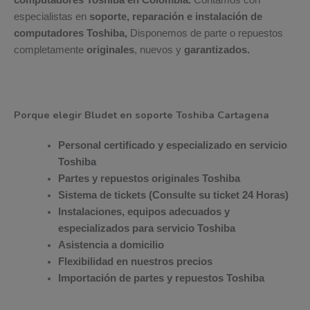
especialistas en
soporte, reparación e instalación de
computadores Toshiba,
Disponemos de parte o repuestos
completamente
originales
, nuevos y
garantizados.
Porque elegir Bludet en soporte Toshiba Cartagena
Personal certificado y especializado en servicio
Toshiba
Partes y repuestos originales Toshiba
Sistema de tickets (Consulte su ticket 24 Horas)
Instalaciones, equipos adecuados y
especializados para servicio Toshiba
Asistencia a domicilio
Flexibilidad en nuestros precios
Importación de partes y repuestos Toshiba