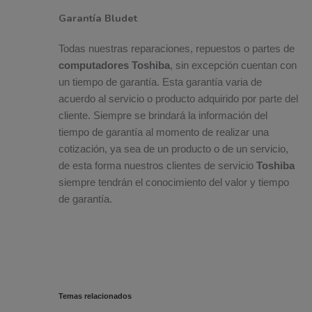
Garantía Bludet
Todas nuestras reparaciones, repuestos o partes de
computadores Toshiba
, sin excepción cuentan con
un tiempo de garantía. Esta garantía varia de
acuerdo al servicio o producto adquirido por parte del
cliente. Siempre se brindará la información del
tiempo de garantía al momento de realizar una
cotización, ya sea de un producto o de un servicio,
de esta forma nuestros clientes de servicio
Toshiba
siempre tendrán el conocimiento del valor y tiempo
de garantía.
Temas relacionados