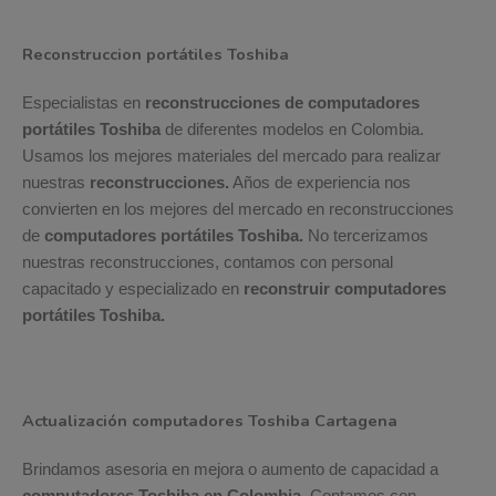
Reconstruccion portátiles Toshiba
Especialistas en
reconstrucciones de computadores
portátiles Toshiba
de diferentes modelos en Colombia.
Usamos los mejores materiales del mercado para realizar
nuestras
reconstrucciones.
Años de experiencia nos
convierten en los mejores del mercado en reconstrucciones
de
computadores portátiles Toshiba.
No tercerizamos
nuestras reconstrucciones, contamos con personal
capacitado y especializado en
reconstruir computadores
portátiles Toshiba.
Actualización computadores Toshiba Cartagena
Brindamos asesoria en mejora o aumento de capacidad a
computadores Toshiba en Colombia.
Contamos con