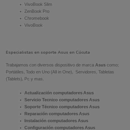
VivoBook Slim
ZenBook Pro
Chromebook
VivoBook
Especialistas en soporte Asus en Cúcuta
Trabajamos con diversos dispositivo de marca
Asus
como;
Portátiles, Todo en Uno (All in One), Servidores, Tabletas
(Tablets), Pc y mas.
Actualización computadores Asus
Servicio Tecnico computadores Asus
Soporte Técnico computadores Asus
Reparación computadores Asus
Instalación computadores Asus
Configuración computadores Asus