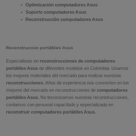
Optimización computadores Asus
Soporte computadores Asus
Reconstrucción computadores Asus
Reconstruccion portátiles Asus
Especialistas en
reconstrucciones de computadores
portátiles Asus
de diferentes modelos en Colombia. Usamos
los mejores materiales del mercado para realizar nuestras
reconstrucciones.
Años de experiencia nos convierten en los
mejores del mercado en reconstrucciones de
computadores
portátiles Asus.
No tercerizamos nuestras reconstrucciones,
contamos con personal capacitado y especializado en
reconstruir computadores portátiles Asus.