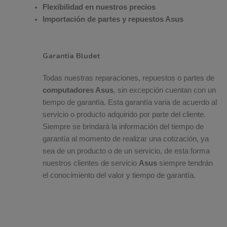
Flexibilidad en nuestros precios
Importación de partes y repuestos Asus
Garantía Bludet
Todas nuestras reparaciones, repuestos o partes de
computadores Asus
, sin excepción cuentan con un
tiempo de garantía. Esta garantía varia de acuerdo al
servicio o producto adquirido por parte del cliente.
Siempre se brindará la información del tiempo de
garantía al momento de realizar una cotización, ya
sea de un producto o de un servicio, de esta forma
nuestros clientes de servicio
Asus
siempre tendrán
el conocimiento del valor y tiempo de garantía.