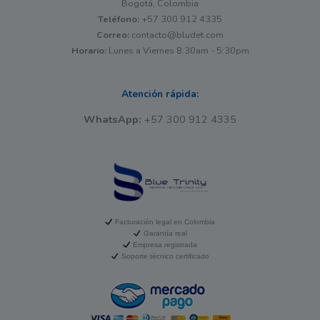
Bogotá, Colombia
Teléfono:
+57 300 912 4335
Correo:
contacto@bludet.com
Horario:
Lunes a Viernes 8:30am - 5:30pm
Atención rápida:
WhatsApp:
+57 300 912 4335
Facturación legal en Colombia
Garantía real
Empresa registrada
Soporte técnico certificado