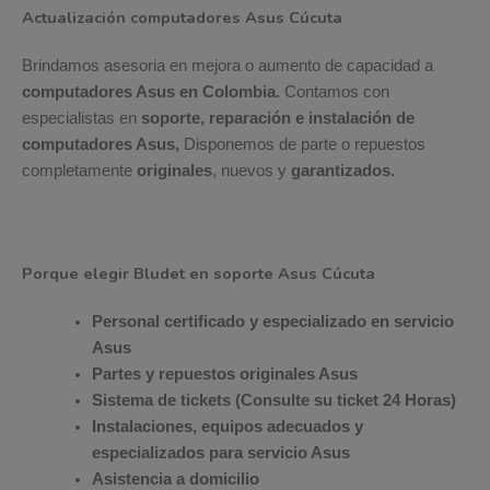
Actualización computadores Asus Cúcuta
Brindamos asesoria en mejora o aumento de capacidad a
computadores Asus en Colombia.
Contamos con
especialistas en
soporte, reparación e instalación de
computadores Asus,
Disponemos de parte o repuestos
completamente
originales
, nuevos y
garantizados.
Porque elegir Bludet en soporte Asus Cúcuta
Personal certificado y especializado en servicio
Asus
Partes y repuestos originales Asus
Sistema de tickets (Consulte su ticket 24 Horas)
Instalaciones, equipos adecuados y
especializados para servicio Asus
Asistencia a domicilio