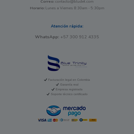
Correo:
contacto@bludet.com
Horario:
Lunes a Viernes 8:30am - 5:30pm
Atención rápida:
WhatsApp:
+57 300 912 4335
Facturación legal en Colombia
Garantía real
Empresa registrada
Soporte técnico certificado