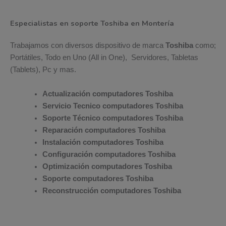
Especialistas en soporte Toshiba en Montería
Trabajamos con diversos dispositivo de marca
Toshiba
como;
Portátiles, Todo en Uno (All in One), Servidores, Tabletas
(Tablets), Pc y mas.
Actualización computadores Toshiba
Servicio Tecnico computadores Toshiba
Soporte Técnico computadores Toshiba
Reparación computadores Toshiba
Instalación computadores Toshiba
Configuración computadores Toshiba
Optimización computadores Toshiba
Soporte computadores Toshiba
Reconstrucción computadores Toshiba