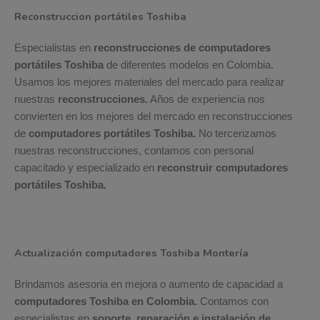
Reconstruccion portátiles Toshiba
Especialistas en
reconstrucciones de computadores
portátiles Toshiba
de diferentes modelos en Colombia.
Usamos los mejores materiales del mercado para realizar
nuestras
reconstrucciones.
Años de experiencia nos
convierten en los mejores del mercado en reconstrucciones
de
computadores portátiles Toshiba.
No tercerizamos
nuestras reconstrucciones, contamos con personal
capacitado y especializado en
reconstruir computadores
portátiles Toshiba.
Actualización computadores Toshiba Montería
Brindamos asesoria en mejora o aumento de capacidad a
computadores Toshiba en Colombia.
Contamos con
especialistas en
soporte, reparación e instalación de