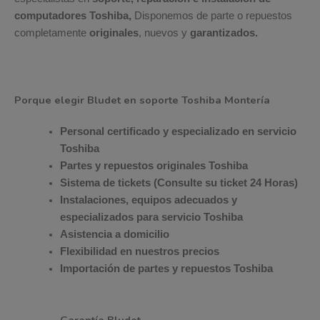
computadores Toshiba,
Disponemos de parte o repuestos
completamente
originales
, nuevos y
garantizados.
Porque elegir Bludet en soporte Toshiba Montería
Personal certificado y especializado en servicio
Toshiba
Partes y repuestos originales Toshiba
Sistema de tickets (Consulte su ticket 24 Horas)
Instalaciones, equipos adecuados y
especializados para servicio Toshiba
Asistencia a domicilio
Flexibilidad en nuestros precios
Importación de partes y repuestos Toshiba
Garantía Bludet