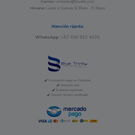
Correo:
contacto@bludet.com
Horario:
Lunes a Viernes 8:30am - 5:30pm
Atención rápida:
WhatsApp:
+57 300 912 4335
Facturación legal en Colombia
Garantía real
Empresa registrada
Soporte técnico certificado