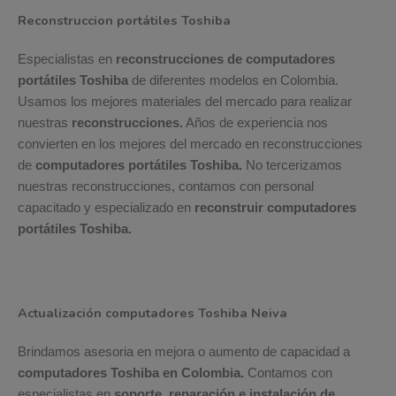
Reconstruccion portátiles Toshiba
Especialistas en
reconstrucciones de computadores
portátiles Toshiba
de diferentes modelos en Colombia.
Usamos los mejores materiales del mercado para realizar
nuestras
reconstrucciones.
Años de experiencia nos
convierten en los mejores del mercado en reconstrucciones
de
computadores portátiles Toshiba.
No tercerizamos
nuestras reconstrucciones, contamos con personal
capacitado y especializado en
reconstruir computadores
portátiles Toshiba.
Actualización computadores Toshiba Neiva
Brindamos asesoria en mejora o aumento de capacidad a
computadores Toshiba en Colombia.
Contamos con
especialistas en
soporte, reparación e instalación de