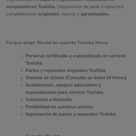
computadores Toshiba,
Disponemos de parte o repuestos
completamente
originales
, nuevos y
garantizados.
Porque elegir Bludet en soporte Toshiba Neiva
Personal certificado y especializado en servicio
Toshiba
Partes y repuestos originales Toshiba
Sistema de tickets (Consulte su ticket 24 Horas)
Instalaciones, equipos adecuados y
especializados para servicio Toshiba
Asistencia a domicilio
Flexibilidad en nuestros precios
Importación de partes y repuestos Toshiba
Garantía Bludet