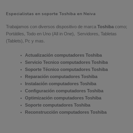
Especialistas en soporte Toshiba en Neiva
Trabajamos con diversos dispositivo de marca
Toshiba
como;
Portátiles, Todo en Uno (All in One), Servidores, Tabletas
(Tablets), Pc y mas.
Actualización computadores Toshiba
Servicio Tecnico computadores Toshiba
Soporte Técnico computadores Toshiba
Reparación computadores Toshiba
Instalación computadores Toshiba
Configuración computadores Toshiba
Optimización computadores Toshiba
Soporte computadores Toshiba
Reconstrucción computadores Toshiba