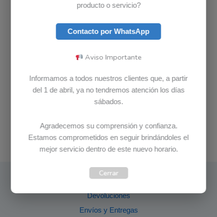
producto o servicio?
Contacto por WhatsApp
Aviso Importante
Informamos a todos nuestros clientes que, a partir
del 1 de abril, ya no tendremos atención los días
sábados.
Agradecemos su comprensión y confianza.
Estamos comprometidos en seguir brindándoles el
mejor servicio dentro de este nuevo horario.
Cerrar
Garantías
Devoluciones
Envíos y Entregas