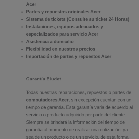
Acer
Partes y repuestos originales Acer
Sistema de tickets (Consulte su ticket 24 Horas)
Instalaciones, equipos adecuados y
especializados para servicio Acer
Asistencia a domicilio
Flexibilidad en nuestros precios
Importación de partes y repuestos Acer
Garantía Bludet
Todas nuestras reparaciones, repuestos o partes de
computadores Acer
, sin excepción cuentan con un
tiempo de garantía. Esta garantía varia de acuerdo al
servicio o producto adquirido por parte del cliente.
Siempre se brindará la información del tiempo de
garantía al momento de realizar una cotización, ya
sea de un producto o de un servicio, de esta forma