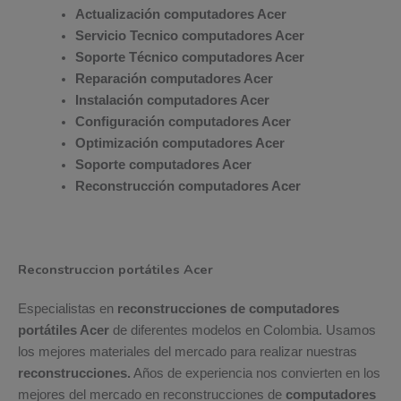
Actualización computadores Acer
Servicio Tecnico computadores Acer
Soporte Técnico computadores Acer
Reparación computadores Acer
Instalación computadores Acer
Configuración computadores Acer
Optimización computadores Acer
Soporte computadores Acer
Reconstrucción computadores Acer
Reconstruccion portátiles Acer
Especialistas en
reconstrucciones de computadores
portátiles Acer
de diferentes modelos en Colombia. Usamos
los mejores materiales del mercado para realizar nuestras
reconstrucciones.
Años de experiencia nos convierten en los
mejores del mercado en reconstrucciones de
computadores