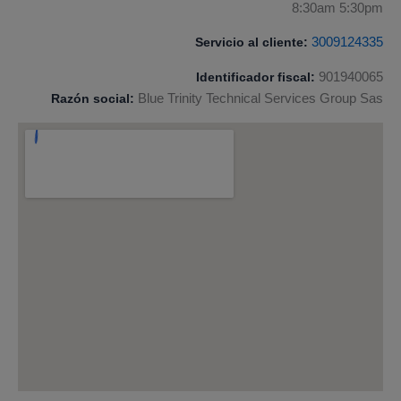
8:30am 5:30pm
Servicio al cliente:
3009124335
Identificador fiscal:
901940065
Razón social:
Blue Trinity Technical Services Group Sas