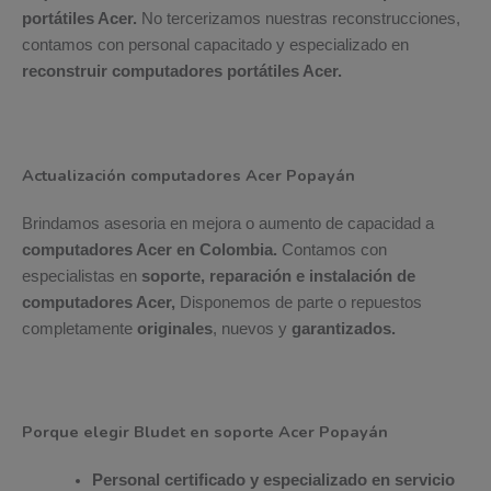
portátiles Acer.
No tercerizamos nuestras reconstrucciones,
contamos con personal capacitado y especializado en
reconstruir computadores portátiles Acer.
Actualización computadores Acer Popayán
Brindamos asesoria en mejora o aumento de capacidad a
computadores Acer en Colombia.
Contamos con
especialistas en
soporte, reparación e instalación de
computadores Acer,
Disponemos de parte o repuestos
completamente
originales
, nuevos y
garantizados.
Porque elegir Bludet en soporte Acer Popayán
Personal certificado y especializado en servicio