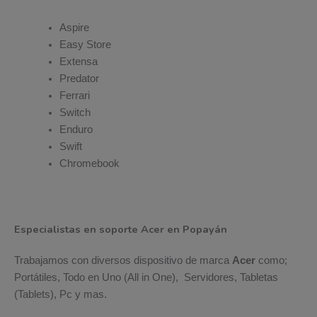
Aspire
Easy Store
Extensa
Predator
Ferrari
Switch
Enduro
Swift
Chromebook
Especialistas en soporte Acer en Popayán
Trabajamos con diversos dispositivo de marca
Acer
como;
Portátiles, Todo en Uno (All in One), Servidores, Tabletas
(Tablets), Pc y mas.