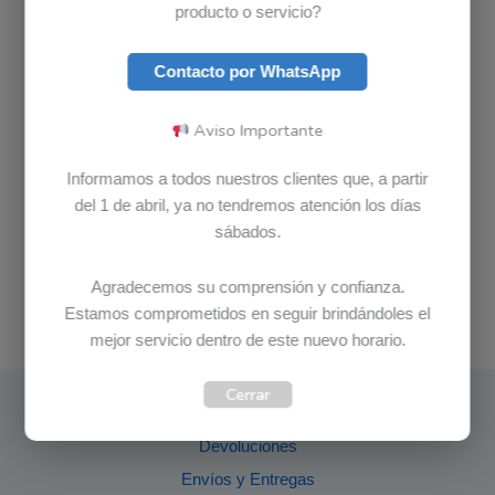
producto o servicio?
Contacto por WhatsApp
Aviso Importante
Informamos a todos nuestros clientes que, a partir
del 1 de abril, ya no tendremos atención los días
sábados.
Agradecemos su comprensión y confianza.
Estamos comprometidos en seguir brindándoles el
mejor servicio dentro de este nuevo horario.
Cerrar
Garantías
Devoluciones
Envíos y Entregas