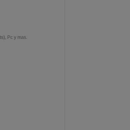
ts), Pc y mas.