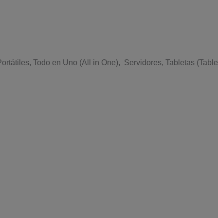
rtátiles, Todo en Uno (All in One), Servidores, Tabletas (Table