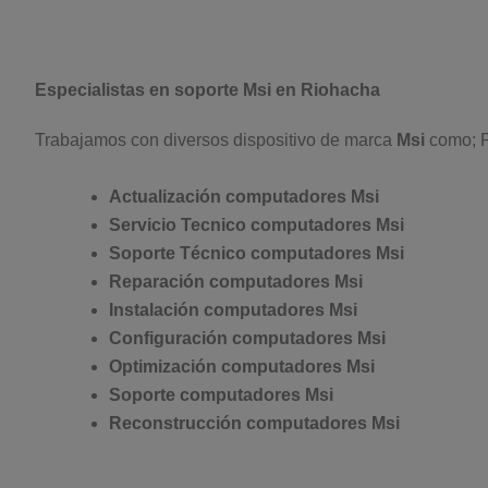
Especialistas en soporte Msi en Riohacha
Trabajamos con diversos dispositivo de marca
Msi
como; Po
Actualización computadores Msi
Servicio Tecnico computadores Msi
Soporte Técnico computadores Msi
Reparación computadores Msi
Instalación computadores Msi
Configuración computadores Msi
Optimización computadores Msi
Soporte computadores Msi
Reconstrucción computadores Msi