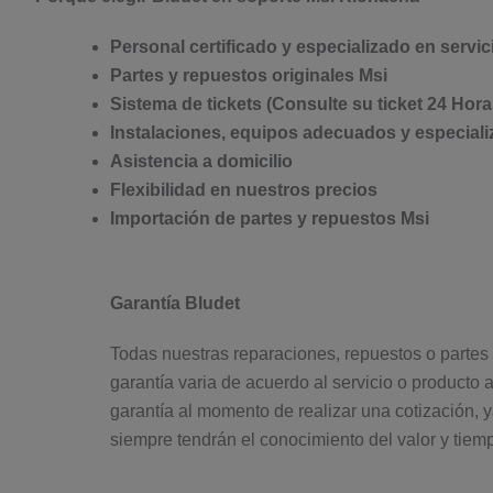
Personal certificado y especializado en servic
Partes y repuestos originales Msi
Sistema de tickets (Consulte su ticket 24 Hora
Instalaciones, equipos adecuados y especiali
Asistencia a domicilio
Flexibilidad en nuestros precios
Importación de partes y repuestos Msi
Garantía Bludet
Todas nuestras reparaciones, repuestos o partes
garantía varia de acuerdo al servicio o producto 
garantía al momento de realizar una cotización, y
siempre tendrán el conocimiento del valor y tiem