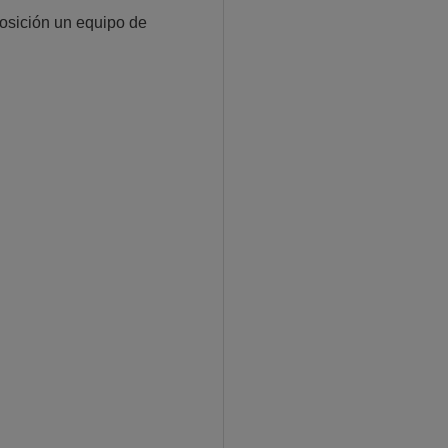
sición un equipo de