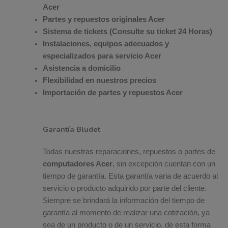
Acer
Partes y repuestos originales Acer
Sistema de tickets (Consulte su ticket 24 Horas)
Instalaciones, equipos adecuados y
especializados para servicio Acer
Asistencia a domicilio
Flexibilidad en nuestros precios
Importación de partes y repuestos Acer
Garantía Bludet
Todas nuestras reparaciones, repuestos o partes de
computadores Acer
, sin excepción cuentan con un
tiempo de garantía. Esta garantía varia de acuerdo al
servicio o producto adquirido por parte del cliente.
Siempre se brindará la información del tiempo de
garantía al momento de realizar una cotización, ya
sea de un producto o de un servicio, de esta forma