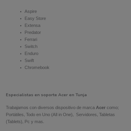
Aspire
Easy Store
Extensa
Predator
Ferrari
Switch
Enduro
Swift
Chromebook
Especialistas en soporte Acer en Tunja
Trabajamos con diversos dispositivo de marca
Acer
como;
Portátiles, Todo en Uno (All in One), Servidores, Tabletas
(Tablets), Pc y mas.