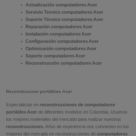
Actualización computadores Acer
Servicio Tecnico computadores Acer
Soporte Técnico computadores Acer
Reparación computadores Acer
Instalación computadores Acer
Configuración computadores Acer
Optimización computadores Acer
Soporte computadores Acer
Reconstrucción computadores Acer
Reconstruccion portátiles Acer
Especialistas en
reconstrucciones de computadores
portátiles Acer
de diferentes modelos en Colombia. Usamos
los mejores materiales del mercado para realizar nuestras
reconstrucciones.
Años de experiencia nos convierten en los
mejores del mercado en reconstrucciones de
computadores