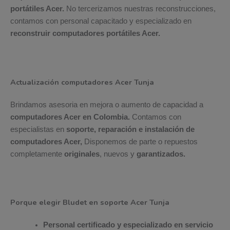
portátiles Acer.
No tercerizamos nuestras reconstrucciones,
contamos con personal capacitado y especializado en
reconstruir computadores portátiles Acer.
Actualización computadores Acer Tunja
Brindamos asesoria en mejora o aumento de capacidad a
computadores Acer en Colombia.
Contamos con
especialistas en
soporte, reparación e instalación de
computadores Acer,
Disponemos de parte o repuestos
completamente
originales
, nuevos y
garantizados.
Porque elegir Bludet en soporte Acer Tunja
Personal certificado y especializado en servicio