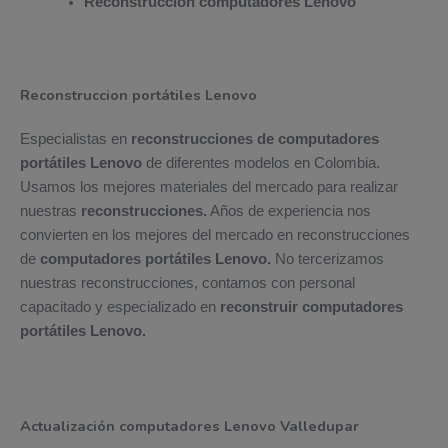
Reconstrucción computadores Lenovo
Reconstruccion portátiles Lenovo
Especialistas en
reconstrucciones de computadores
portátiles Lenovo
de diferentes modelos en Colombia.
Usamos los mejores materiales del mercado para realizar
nuestras
reconstrucciones.
Años de experiencia nos
convierten en los mejores del mercado en reconstrucciones
de
computadores portátiles Lenovo.
No tercerizamos
nuestras reconstrucciones, contamos con personal
capacitado y especializado en
reconstruir computadores
portátiles Lenovo.
Actualización computadores Lenovo Valledupar