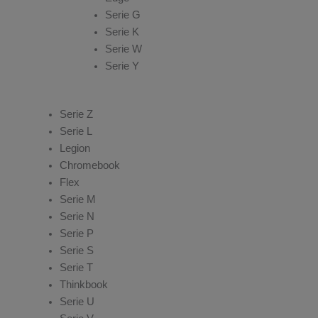
Serie G
Serie K
Serie W
Serie Y
Serie Z
Serie L
Legion
Chromebook
Flex
Serie M
Serie N
Serie P
Serie S
Serie T
Thinkbook
Serie U