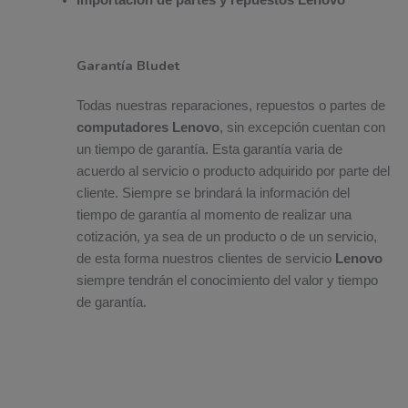
Importación de partes y repuestos Lenovo
Garantía Bludet
Todas nuestras reparaciones, repuestos o partes de
computadores Lenovo
, sin excepción cuentan con
un tiempo de garantía. Esta garantía varia de
acuerdo al servicio o producto adquirido por parte del
cliente. Siempre se brindará la información del
tiempo de garantía al momento de realizar una
cotización, ya sea de un producto o de un servicio,
de esta forma nuestros clientes de servicio
Lenovo
siempre tendrán el conocimiento del valor y tiempo
de garantía.