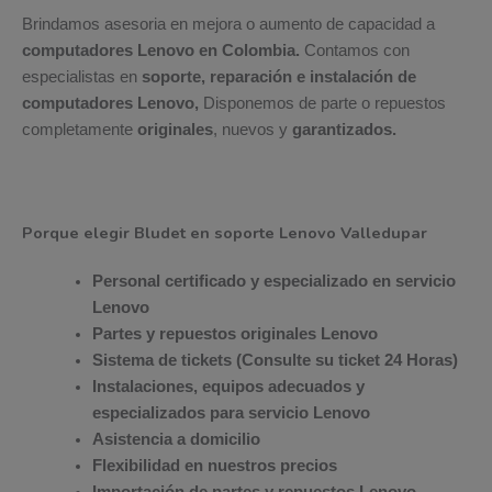
Brindamos asesoria en mejora o aumento de capacidad a
computadores Lenovo en Colombia.
Contamos con
especialistas en
soporte, reparación e instalación de
computadores Lenovo,
Disponemos de parte o repuestos
completamente
originales
, nuevos y
garantizados.
Porque elegir Bludet en soporte Lenovo Valledupar
Personal certificado y especializado en servicio
Lenovo
Partes y repuestos originales Lenovo
Sistema de tickets (Consulte su ticket 24 Horas)
Instalaciones, equipos adecuados y
especializados para servicio Lenovo
Asistencia a domicilio
Flexibilidad en nuestros precios