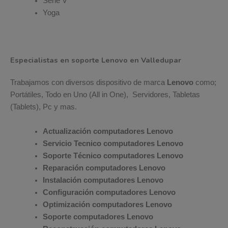
Serie V
Yoga
Especialistas en soporte Lenovo en Valledupar
Trabajamos con diversos dispositivo de marca
Lenovo
como;
Portátiles, Todo en Uno (All in One), Servidores, Tabletas
(Tablets), Pc y mas.
Actualización computadores Lenovo
Servicio Tecnico computadores Lenovo
Soporte Técnico computadores Lenovo
Reparación computadores Lenovo
Instalación computadores Lenovo
Configuración computadores Lenovo
Optimización computadores Lenovo
Soporte computadores Lenovo