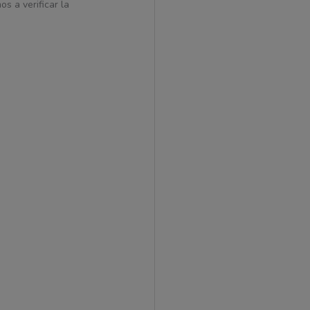
s a verificar la