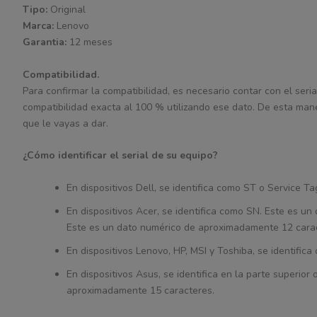
Tipo:
Original
Marca:
Lenovo
Garantia:
12 meses
Compatibilidad.
Para confirmar la compatibilidad, es necesario contar con el seria
compatibilidad exacta al 100 % utilizando ese dato. De esta man
que le vayas a dar.
¿Cómo identificar el serial de su equipo?
En dispositivos Dell, se identifica como ST o Service 
En dispositivos Acer, se identifica como SN. Este es 
Este es un dato numérico de aproximadamente 12 cara
En dispositivos Lenovo, HP, MSI y Toshiba, se identifi
En dispositivos Asus, se identifica en la parte superior
aproximadamente 15 caracteres.