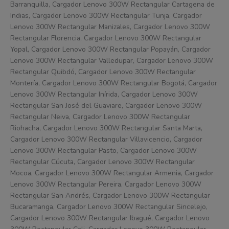
Barranquilla, Cargador Lenovo 300W Rectangular Cartagena de
Indias, Cargador Lenovo 300W Rectangular Tunja, Cargador
Lenovo 300W Rectangular Manizales, Cargador Lenovo 300W
Rectangular Florencia, Cargador Lenovo 300W Rectangular
Yopal, Cargador Lenovo 300W Rectangular Popayán, Cargador
Lenovo 300W Rectangular Valledupar, Cargador Lenovo 300W
Rectangular Quibdó, Cargador Lenovo 300W Rectangular
Montería, Cargador Lenovo 300W Rectangular Bogotá, Cargador
Lenovo 300W Rectangular Inírida, Cargador Lenovo 300W
Rectangular San José del Guaviare, Cargador Lenovo 300W
Rectangular Neiva, Cargador Lenovo 300W Rectangular
Riohacha, Cargador Lenovo 300W Rectangular Santa Marta,
Cargador Lenovo 300W Rectangular Villavicencio, Cargador
Lenovo 300W Rectangular Pasto, Cargador Lenovo 300W
Rectangular Cúcuta, Cargador Lenovo 300W Rectangular
Mocoa, Cargador Lenovo 300W Rectangular Armenia, Cargador
Lenovo 300W Rectangular Pereira, Cargador Lenovo 300W
Rectangular San Andrés, Cargador Lenovo 300W Rectangular
Bucaramanga, Cargador Lenovo 300W Rectangular Sincelejo,
Cargador Lenovo 300W Rectangular Ibagué, Cargador Lenovo