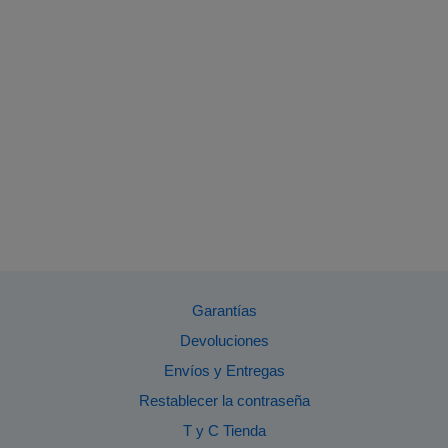
Garantías
Devoluciones
Envíos y Entregas
Restablecer la contraseña
T y C Tienda