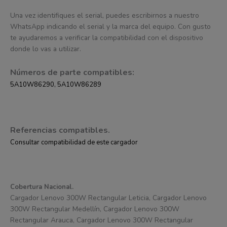
Una vez identifiques el serial, puedes escribirnos a nuestro
WhatsApp indicando el serial y la marca del equipo. Con gusto
te ayudaremos a verificar la compatibilidad con el dispositivo
donde lo vas a utilizar.
Números de parte compatibles:
5A10W86290, 5A10W86289
Referencias compatibles.
Consultar compatibilidad de este cargador
Cobertura Nacional.
Cargador Lenovo 300W Rectangular Leticia, Cargador Lenovo
300W Rectangular Medellín, Cargador Lenovo 300W
Rectangular Arauca, Cargador Lenovo 300W Rectangular