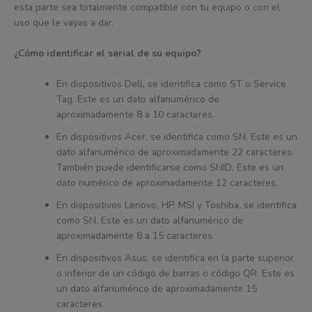
esta parte sea totalmente compatible con tu equipo o con el
uso que le vayas a dar.
¿Cómo identificar el serial de su equipo?
En dispositivos Dell, se identifica como ST o Service
Tag. Este es un dato alfanumérico de
aproximadamente 8 a 10 caracteres.
En dispositivos Acer, se identifica como SN. Este es un
dato alfanumérico de aproximadamente 22 caracteres.
También puede identificarse como SNID. Este es un
dato numérico de aproximadamente 12 caracteres.
En dispositivos Lenovo, HP, MSI y Toshiba, se identifica
como SN. Este es un dato alfanumérico de
aproximadamente 8 a 15 caracteres.
En dispositivos Asus, se identifica en la parte superior
o inferior de un código de barras o código QR. Este es
un dato alfanumérico de aproximadamente 15
caracteres.