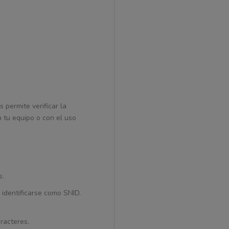
 permite verificar la
 tu equipo o con el uso
s.
 identificarse como SNID.
racteres.